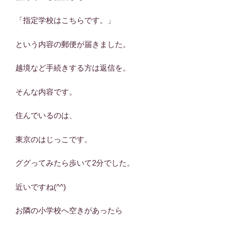
「指定学校はこちらです。」
という内容の郵便が届きました。
越境など手続きする方は返信を。
そんな内容です。
住んでいるのは、
東京のはじっこです。
ググってみたら歩いて2分でした。
近いですね(^^)
お隣の小学校へ空きがあったら