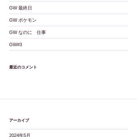
GW 最終日
GW ポケモン
GW なのに 仕事
GW#3
最近のコメント
アーカイブ
2024年5月