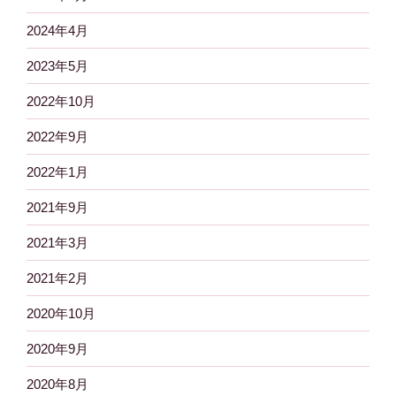
2024年4月
2023年5月
2022年10月
2022年9月
2022年1月
2021年9月
2021年3月
2021年2月
2020年10月
2020年9月
2020年8月