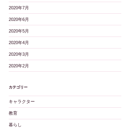
2020年7月
2020年6月
2020年5月
2020年4月
2020年3月
2020年2月
カテゴリー
キャラクター
教育
暮らし