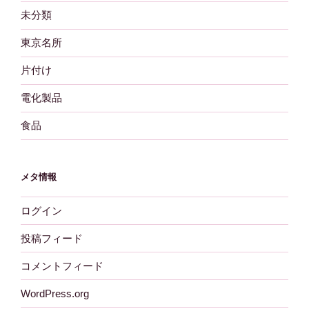
未分類
東京名所
片付け
電化製品
食品
メタ情報
ログイン
投稿フィード
コメントフィード
WordPress.org