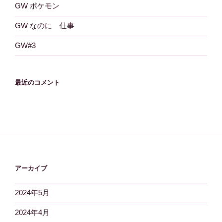
GW ポケモン
GW なのに 仕事
GW#3
最近のコメント
アーカイブ
2024年5月
2024年4月