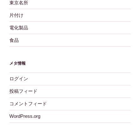
東京名所
片付け
電化製品
食品
メタ情報
ログイン
投稿フィード
コメントフィード
WordPress.org