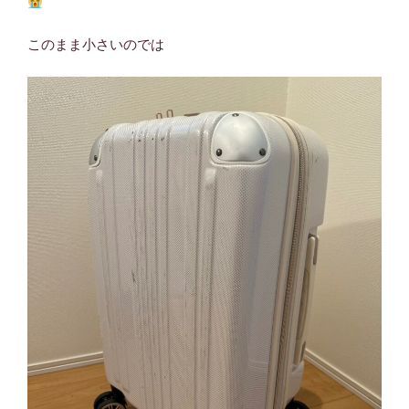
このまま小さいのでは