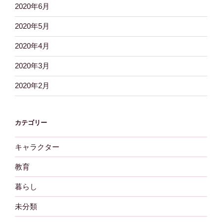
2020年6月
2020年5月
2020年4月
2020年3月
2020年2月
カテゴリー
キャラクター
教育
暮らし
未分類