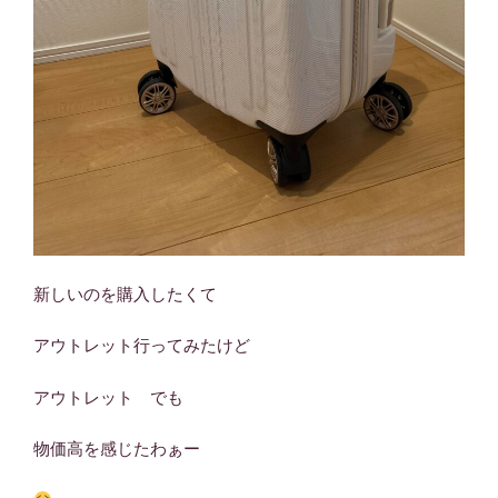
新しいのを購入したくて
アウトレット行ってみたけど
アウトレット でも
物価高を感じたわぁー