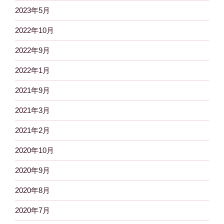
2023年5月
2022年10月
2022年9月
2022年1月
2021年9月
2021年3月
2021年2月
2020年10月
2020年9月
2020年8月
2020年7月