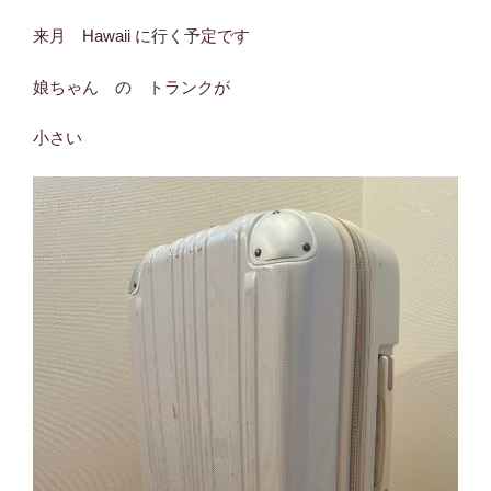
来月 Hawaii に行く予定です
娘ちゃん の トランクが
小さい