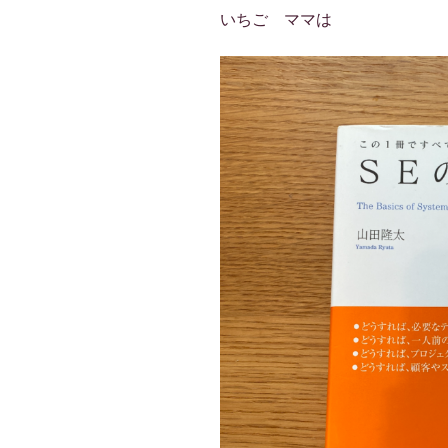
いちご ママは