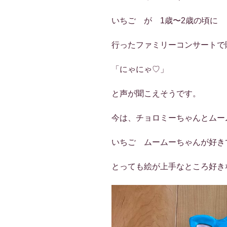
いちご が 1歳〜2歳の頃に
行ったファミリーコンサートで
「にゃにゃ♡」
と声が聞こえそうです。
今は、チョロミーちゃんとムー
いちご ムームーちゃんが好き
とっても絵が上手なところ好き