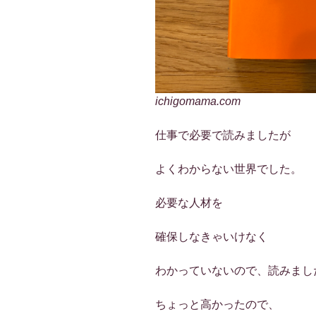
ichigomama.com
仕事で必要で読みましたが
よくわからない世界でした。
必要な人材を
確保しなきゃいけなく
わかっていないので、読みまし
ちょっと高かったので、