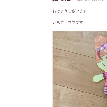
おはようございます
いちご ママです