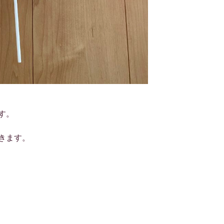
す。
きます。