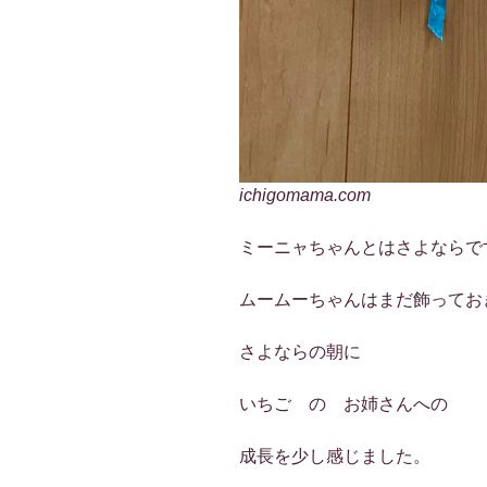
ichigomama.com
ミーニャちゃんとはさよならで
ムームーちゃんはまだ飾ってお
さよならの朝に
いちご の お姉さんへの
成長を少し感じました。