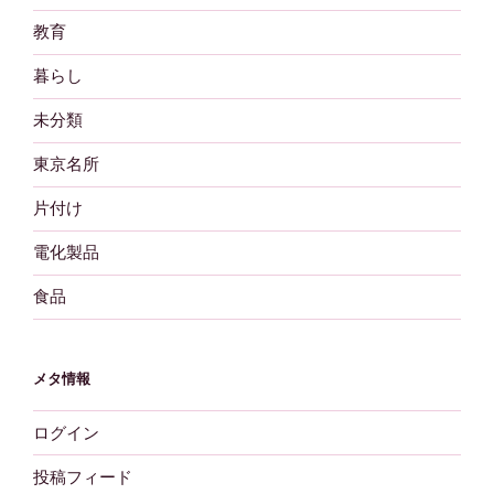
教育
暮らし
未分類
東京名所
片付け
電化製品
食品
メタ情報
ログイン
投稿フィード