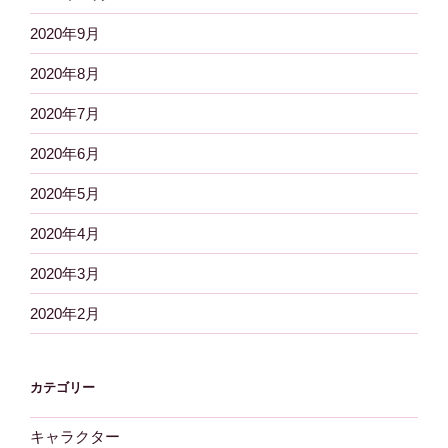
2020年9月
2020年8月
2020年7月
2020年6月
2020年5月
2020年4月
2020年3月
2020年2月
カテゴリー
キャラクター