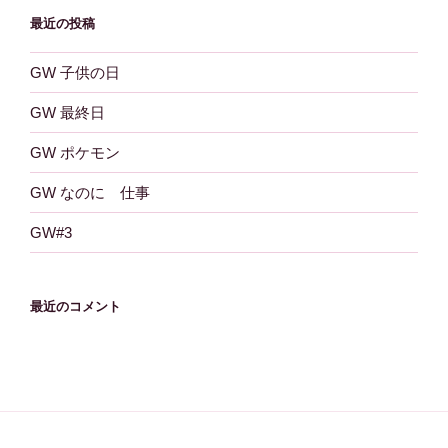
最近の投稿
GW 子供の日
GW 最終日
GW ポケモン
GW なのに 仕事
GW#3
最近のコメント