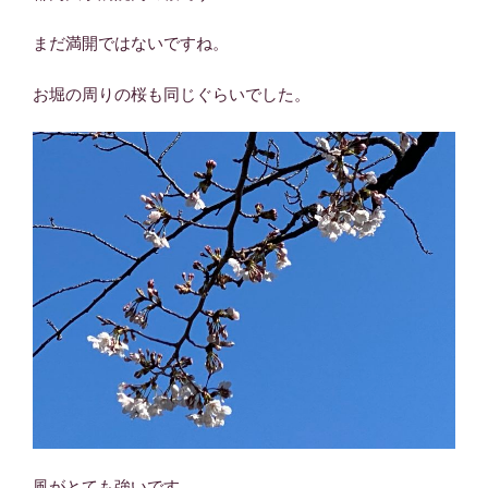
まだ満開ではないですね。
お堀の周りの桜も同じぐらいでした。
風がとても強いです。