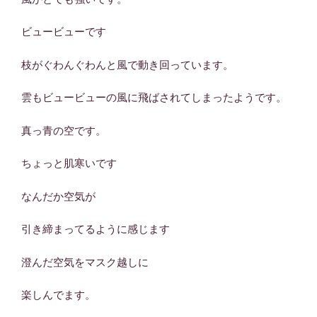
ビュービューです
枝がぐわんぐわんと風で動き回っています。
雲もビュービューの風に飛ばされてしまったようです。
真っ青の空です。
ちょっと肌寒いです
なんだか空気が
引き締まってるように感じます
澄んだ空気をマスク越しに
楽しんでます。