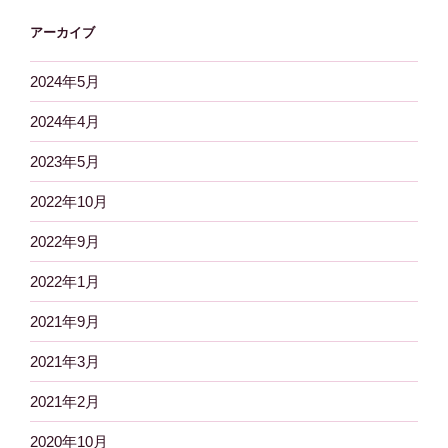
アーカイブ
2024年5月
2024年4月
2023年5月
2022年10月
2022年9月
2022年1月
2021年9月
2021年3月
2021年2月
2020年10月