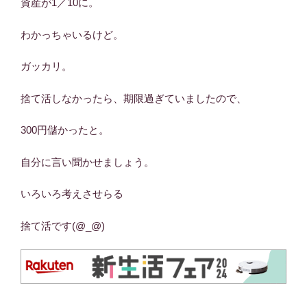
資産が1／10に。
わかっちゃいるけど。
ガッカリ。
捨て活しなかったら、期限過ぎていましたので、
300円儲かったと。
自分に言い聞かせましょう。
いろいろ考えさせらる
捨て活です(@_@)