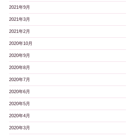
2021年9月
2021年3月
2021年2月
2020年10月
2020年9月
2020年8月
2020年7月
2020年6月
2020年5月
2020年4月
2020年3月