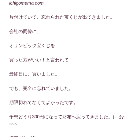
ichigomama.com
片付けていて、忘れられた宝くじが出てきました。
会社の同僚に、
オリンピック宝くじを
買った方がいい！と言われて
最終日に、買いました。
でも、完全に忘れていました。
期限切れてなくてよかったです。
予想どうり300円になって財布へ戻ってきました。(-.-;)y-
~~~