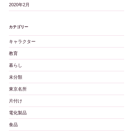
2020年2月
カテゴリー
キャラクター
教育
暮らし
未分類
東京名所
片付け
電化製品
食品