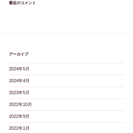
最近のコメント
アーカイブ
2024年5月
2024年4月
2023年5月
2022年10月
2022年9月
2022年1月