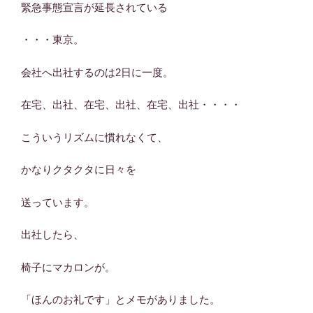
緊急事態宣言が延長されている
・・・東京。
会社へ出社するのは2日に一度。
在宅、出社、在宅、出社、在宅、出社・・・・
こういうリズムに慣れなくて、
かなりクタクタに日々を
送っています。
出社したら、
椅子にマカロンが。
「ほんのお礼です」とメモがありました。