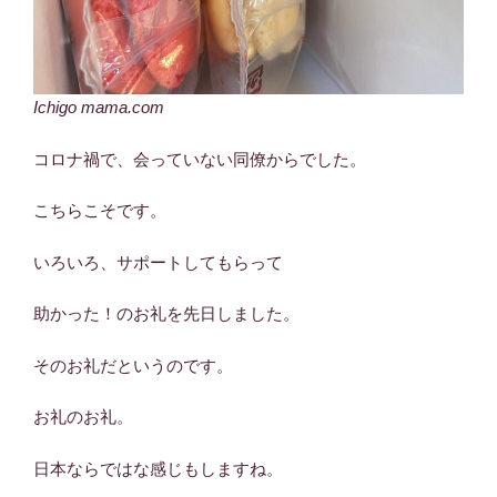
Ichigo mama.com
コロナ禍で、会っていない同僚からでした。
こちらこそです。
いろいろ、サポートしてもらって
助かった！のお礼を先日しました。
そのお礼だというのです。
お礼のお礼。
日本ならではな感じもしますね。