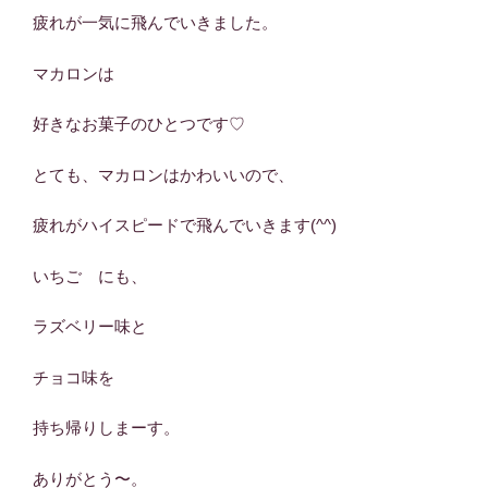
疲れが一気に飛んでいきました。
マカロンは
好きなお菓子のひとつです♡
とても、マカロンはかわいいので、
疲れがハイスピードで飛んでいきます(^^)
いちご にも、
ラズベリー味と
チョコ味を
持ち帰りしまーす。
ありがとう〜。