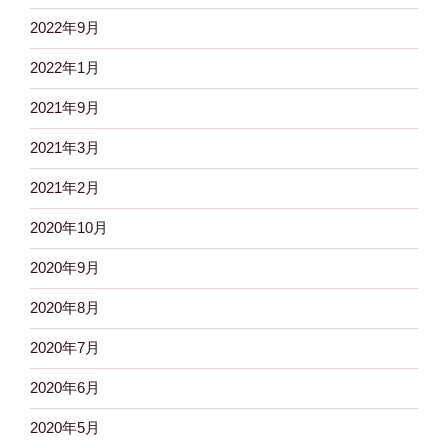
2022年9月
2022年1月
2021年9月
2021年3月
2021年2月
2020年10月
2020年9月
2020年8月
2020年7月
2020年6月
2020年5月