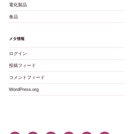
電化製品
食品
メタ情報
ログイン
投稿フィード
コメントフィード
WordPress.org