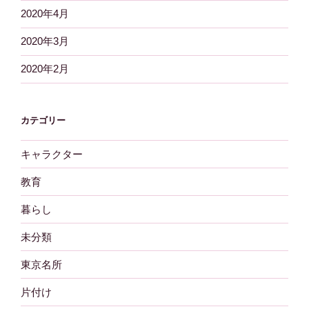
2020年4月
2020年3月
2020年2月
カテゴリー
キャラクター
教育
暮らし
未分類
東京名所
片付け