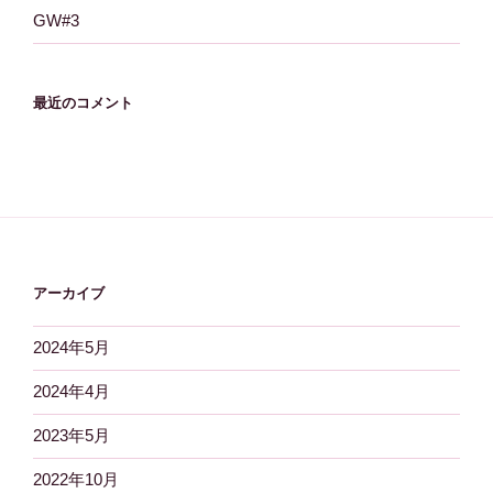
GW#3
最近のコメント
アーカイブ
2024年5月
2024年4月
2023年5月
2022年10月